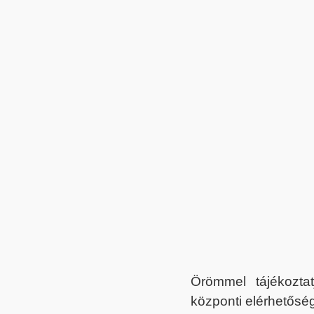
Örömmel tájékoztat
központi elérhetőség