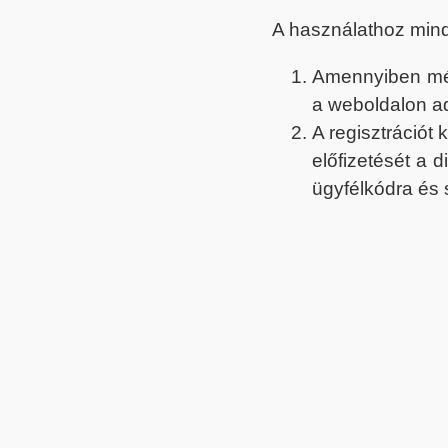
A használathoz min
Amennyiben még 
a weboldalon a
A regisztrációt
előfizetését a 
ügyfélkódra és