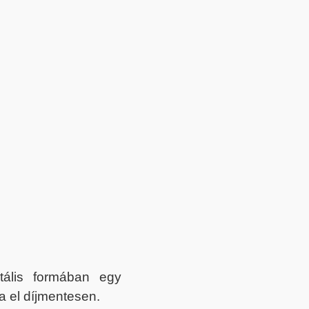
itális formában egy
a el díjmentesen.